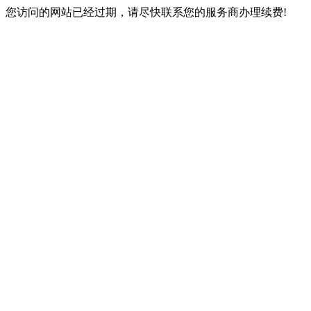
您访问的网站已经过期，请尽快联系您的服务商办理续费!